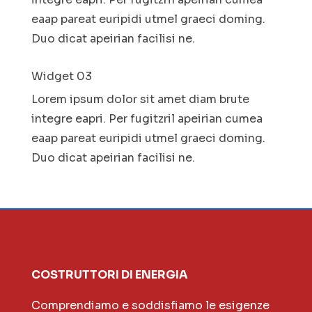
eaap pareat euripidi utmel graeci doming.
Duo dicat apeirian facilisi ne.
Widget 03
Lorem ipsum dolor sit amet diam brute
integre eapri. Per fugitzril apeirian cumea
eaap pareat euripidi utmel graeci doming.
Duo dicat apeirian facilisi ne.
COSTRUTTORI DI ENERGIA
Comprendiamo e soddisfiamo le esigenze