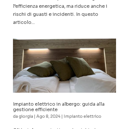
l’efficienza energetica, ma riduce anche i
rischi di guasti e incidenti. In questo
articolo...
Impianto elettrico in albergo: guida alla
gestione efficiente
da
giorgia
|
Ago 8, 2024
|
Impianto elettrico