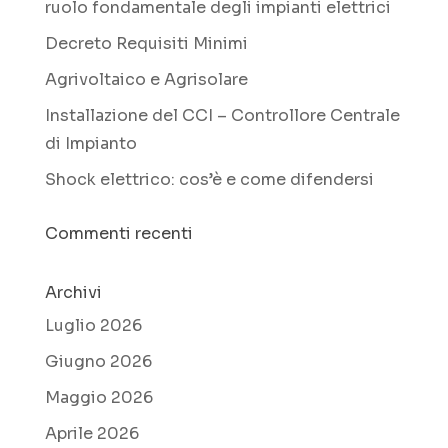
ruolo fondamentale degli impianti elettrici
Decreto Requisiti Minimi
Agrivoltaico e Agrisolare
Installazione del CCI – Controllore Centrale
di Impianto
Shock elettrico: cos’è e come difendersi
Commenti recenti
Archivi
Luglio 2026
Giugno 2026
Maggio 2026
Aprile 2026