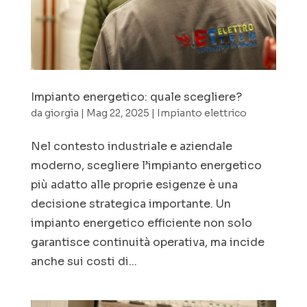
Impianto energetico: quale scegliere?
da
giorgia
|
Mag 22, 2025
|
Impianto elettrico
Nel contesto industriale e aziendale
moderno, scegliere l’impianto energetico
più adatto alle proprie esigenze è una
decisione strategica importante. Un
impianto energetico efficiente non solo
garantisce continuità operativa, ma incide
anche sui costi di...