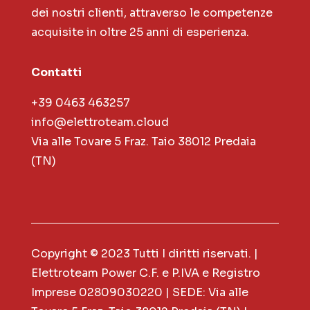
dei nostri clienti, attraverso le competenze
acquisite in oltre 25 anni di esperienza.
Contatti
+39 0463 463257
info@elettroteam.cloud
Via alle Tovare 5 Fraz. Taio 38012 Predaia
(TN)
Copyright © 2023 Tutti I diritti riservati. |
Elettroteam Power C.F. e P.IVA e Registro
Imprese 02809030220 | SEDE: Via alle