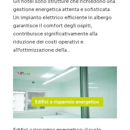
Gli hotel sono strutture che richiedono una
gestione energetica attenta e sofisticata.
Un impianto elettrico efficiente in albergo
garantisce il comfort degli ospiti,
contribuisce significativamente alla
riduzione dei costi operativi e
all’ottimizzazione della...
Edifici a risparmio energetico: il ruolo