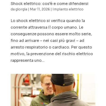
Shock elettrico: cos’è e come difendersi
da
giorgia
|
Mar 11, 2026
|
Impianto elettrico
Lo shock elettrico si verifica quando la
corrente attraversa il corpo umano. Le
conseguenze possono essere molto serie,
fino ad arrivare – nei casi più gravi – ad
arresto respiratorio o cardiaco. Per questo
motivo, la prevenzione del rischio elettrico
rappresenta uno...