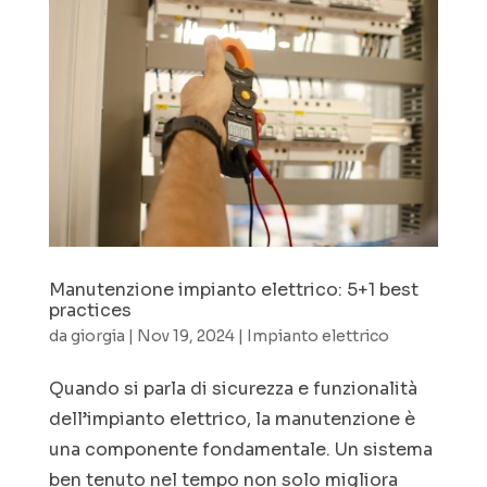
Manutenzione impianto elettrico: 5+1 best
practices
da
giorgia
|
Nov 19, 2024
|
Impianto elettrico
Quando si parla di sicurezza e funzionalità
dell’impianto elettrico, la manutenzione è
una componente fondamentale. Un sistema
ben tenuto nel tempo non solo migliora