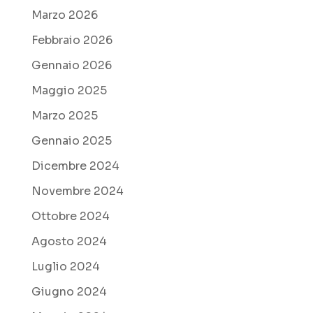
Marzo 2026
Febbraio 2026
Gennaio 2026
Maggio 2025
Marzo 2025
Gennaio 2025
Dicembre 2024
Novembre 2024
Ottobre 2024
Agosto 2024
Luglio 2024
Giugno 2024