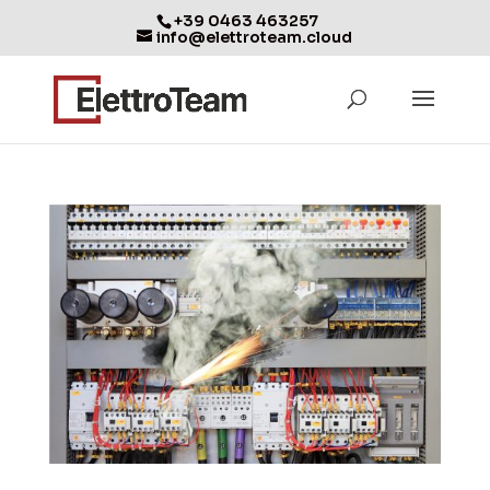
+39 0463 463257
info@elettroteam.cloud