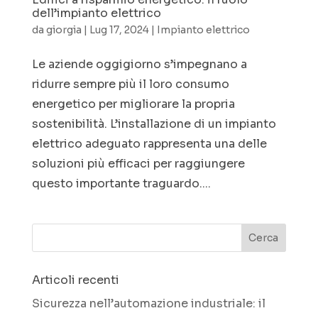
dell’impianto elettrico
da
giorgia
|
Lug 17, 2024
|
Impianto elettrico
Le aziende oggigiorno s’impegnano a
ridurre sempre più il loro consumo
energetico per migliorare la propria
sostenibilità. L’installazione di un impianto
elettrico adeguato rappresenta una delle
soluzioni più efficaci per raggiungere
questo importante traguardo....
Articoli recenti
Sicurezza nell’automazione industriale: il