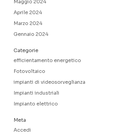
Maggio 2024
Aprile 2024
Marzo 2024
Gennaio 2024
Categorie
efficientamento energetico
Fotovoltaico
impianti di videosorveglianza
Impianti industriali
Impianto elettrico
Meta
Accedi