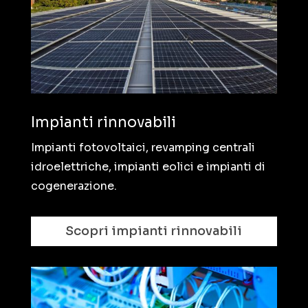
Impianti rinnovabili
Impianti fotovoltaici, revamping centrali
idroelettriche, impianti eolici e impianti di
cogenerazione.
Scopri impianti rinnovabili