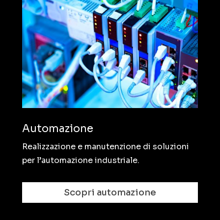
Automazione
Realizzazione e manutenzione di soluzioni
per l’automazione industriale.
Scopri automazione