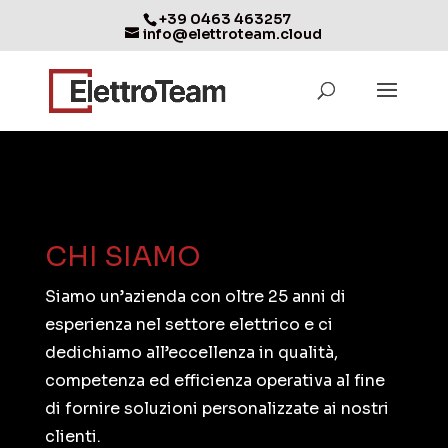
+39 0463 463257
info@elettroteam.cloud
CHI SIAMO
Siamo un’azienda con oltre 25 anni di
esperienza nel settore elettrico e ci
dedichiamo all’eccellenza in qualità,
competenza ed efficienza operativa al fine
di fornire soluzioni personalizzate ai nostri
clienti.