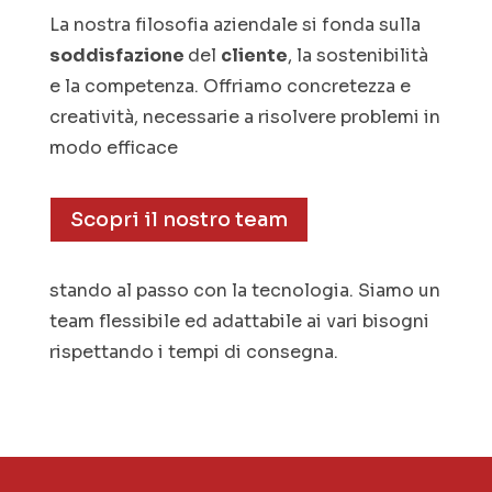
La nostra filosofia aziendale si fonda sulla
soddisfazione
del
cliente
, la sostenibilità
e la competenza. Offriamo concretezza e
creatività, necessarie a risolvere problemi in
modo efficace
Scopri il nostro team
stando al passo con la tecnologia. Siamo un
team flessibile ed adattabile ai vari bisogni
rispettando i tempi di consegna.