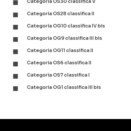
Categoria OS30 classifica V

Categoria OS28 classifica II

Categoria OG10 classifica IV bis

Categoria OG9 classifica III bis

Categoria OG11 classifica II

Categoria OS6 classifica II

Categoria OS7 classifica I

Categoria OG1 classifica III bis
