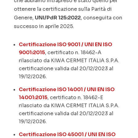
che abbiamo intrapreso è stato quello per
ottenere la certificazione sulla Parità di
Genere,
UNI/PdR 125:2022
, conseguita con
successo in aprile 2025.
Certificazione ISO 9001 / UNI EN ISO
9001:2015
, certificato n. 18462-A
rilasciato da KIWA CERMET ITALIA S.P.A.
certificazione valida dal 20/12/2023 al
19/12/2026.
Certificazione ISO 14001 / UNI EN ISO
14001:2015
, certificato n. 18462-E
rilasciato da KIWA CERMET ITALIA S.P.A.
certificazione valida dal 20/12/2023 al
19/12/2026.
Certificazione ISO 45001 / UNI EN ISO