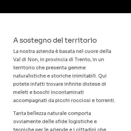
A sostegno del territorio
La nostra azienda è basata nel cuore della
Val di Non, in provincia di Trento, in un
territorio che presenta gemme
naturalistiche e storiche inimitabili. Qui
potete infatti trovare infinite distese di
meleti e boschi incontaminati
accompagnati da picchi rocciosi e torrenti.
Tanta bellezza naturale comporta
ovviamente delle sfide logistiche e
tecniche per le aziende e i cittadini che