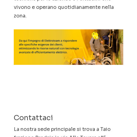
vivono e operano quotidianamente nella
zona.
Contattaci
La nostra sede principale si trova a Taio