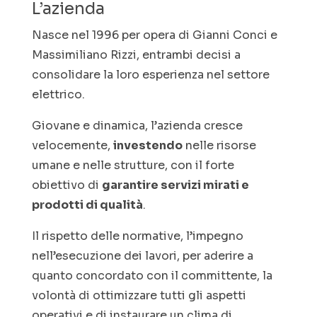
L’azienda
Nasce nel 1996 per opera di Gianni Conci e
Massimiliano Rizzi, entrambi decisi a
consolidare la loro esperienza nel settore
elettrico.
Giovane e dinamica, l’azienda cresce
velocemente,
investendo
nelle risorse
umane e nelle strutture, con il forte
obiettivo di
garantire servizi mirati e
prodotti di qualità
.
Il rispetto delle normative, l’impegno
nell’esecuzione dei lavori, per aderire a
quanto concordato con il committente, la
volontà di ottimizzare tutti gli aspetti
operativi e di instaurare un clima di