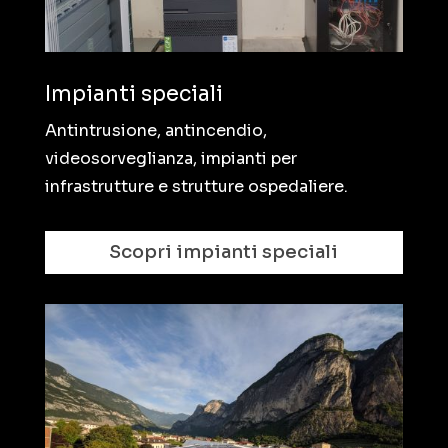
Impianti speciali
Antintrusione, antincendio,
videosorveglianza, impianti per
infrastrutture e strutture ospedaliere.
Scopri impianti speciali