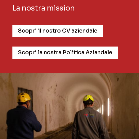
La nostra mission
Scopri il nostro CV aziendale
Scopri la nostra Politica Aziandale