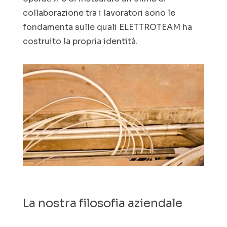
collaborazione tra i lavoratori sono le
fondamenta sulle quali ELETTROTEAM ha
costruito la propria identità.
La nostra filosofia aziendale