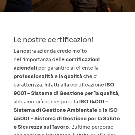
Le nostre certificazioni
La nostra azienda crede
molto
nell’importanza delle
certificazioni
aziendali
per garantire al cliente la
professionalità
e la
qualità
che ci
caratterizza. Infatti alla certificazione
ISO
9001 – Sistema di Gestione per la qualità
,
abbiamo già conseguito la
ISO 14001 –
Sistema di Gestione Ambientale
e
la ISO
45001 – Sistema di Gestione per la Salute
e Sicurezza sul lavoro
. L’ultimo percorso