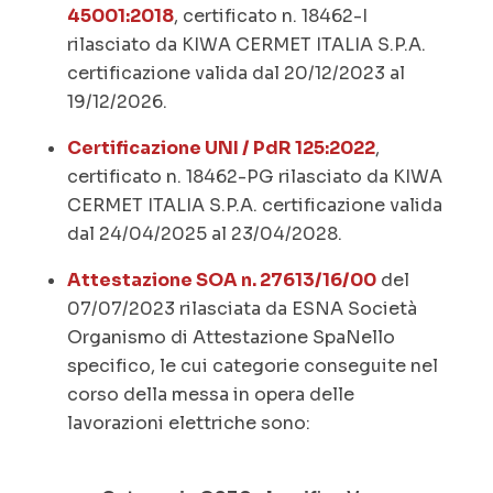
45001:2018
, certificato n. 18462-I
rilasciato da KIWA CERMET ITALIA S.P.A.
certificazione valida dal 20/12/2023 al
19/12/2026.
Certificazione UNI / PdR 125:2022
,
certificato n. 18462-PG rilasciato da KIWA
CERMET ITALIA S.P.A. certificazione valida
dal 24/04/2025 al 23/04/2028.
Attestazione SOA n. 27613/16/00
del
07/07/2023 rilasciata da ESNA Società
Organismo di Attestazione SpaNello
specifico, le cui categorie conseguite nel
corso della messa in opera delle
lavorazioni elettriche sono: