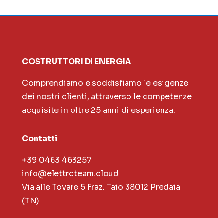
COSTRUTTORI DI ENERGIA
Comprendiamo e soddisfiamo le esigenze
dei nostri clienti, attraverso le competenze
acquisite in oltre 25 anni di esperienza.
Contatti
+39 0463 463257
info@elettroteam.cloud
Via alle Tovare 5 Fraz. Taio 38012 Predaia
(TN)