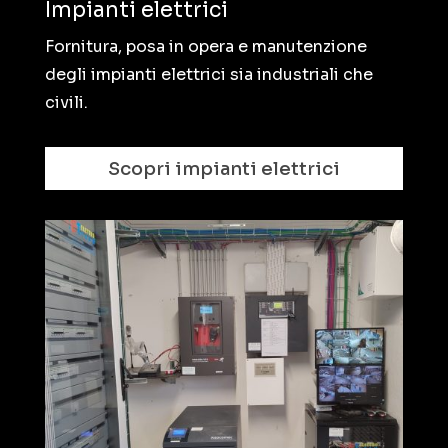
Impianti elettrici
Fornitura, posa in opera e manutenzione
degli impianti elettrici sia industriali che
civili.
Scopri impianti elettrici