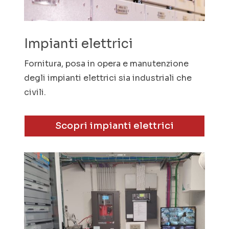
Impianti elettrici
Fornitura, posa in opera e manutenzione
degli impianti elettrici sia industriali che
civili.
Scopri impianti elettrici