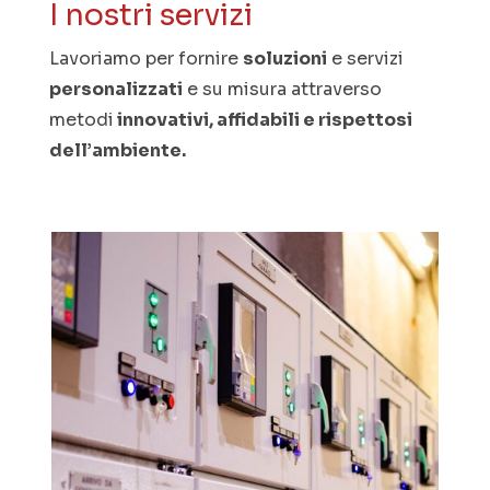
I nostri servizi
Lavoriamo per fornire
soluzioni
e servizi
personalizzati
e su misura attraverso
metodi
innovativi, affidabili e rispettosi
dell’ambiente.