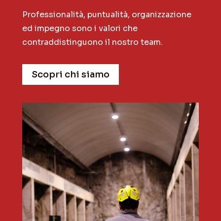
Professionalità, puntualità, organizzazione
ed impegno sono i valori che
contraddistinguono il nostro team.
Scopri chi siamo