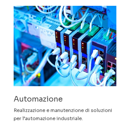
Automazione
Realizzazione e manutenzione di soluzioni
per l’automazione industriale.