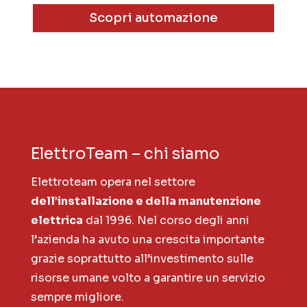
Scopri automazione
ElettroTeam – chi siamo
Elettroteam opera nel settore
dell’installazione e della manutenzione
elettrica
dal 1996. Nel corso degli anni
l’azienda ha avuto una crescita importante
grazie soprattutto all’investimento sulle
risorse umane volto a garantire un servizio
sempre migliore.