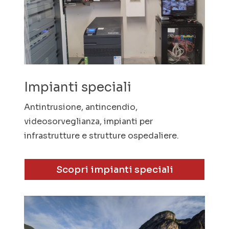
Impianti speciali
Antintrusione, antincendio,
videosorveglianza, impianti per
infrastrutture e strutture ospedaliere.
Scopri impianti speciali