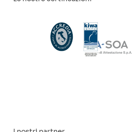
I nostri partner