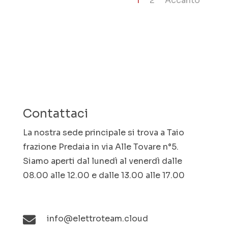
1
2
Accanto
Contattaci
La nostra sede principale si trova a Taio
frazione Predaia in via Alle Tovare n°5.
Siamo aperti dal lunedì al venerdì dalle
08.00 alle 12.00 e dalle 13.00 alle 17.00

info@elettroteam.cloud