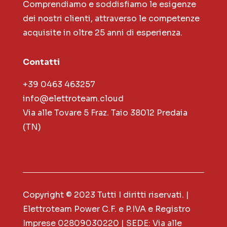
Comprendiamo e soddisfiamo le esigenze
dei nostri clienti, attraverso le competenze
acquisite in oltre 25 anni di esperienza.
Contatti
+39 0463 463257
info@elettroteam.cloud
Via alle Tovare 5 Fraz. Taio 38012 Predaia
(TN)
Copyright © 2023 Tutti I diritti riservati. |
Elettroteam Power C.F. e P.IVA e Registro
Imprese 02809030220 | SEDE: Via alle