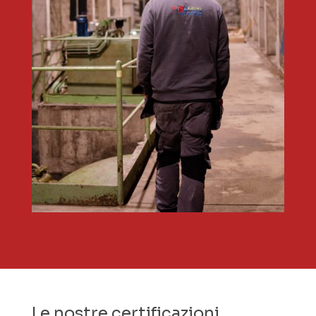
Le nostre certificazioni