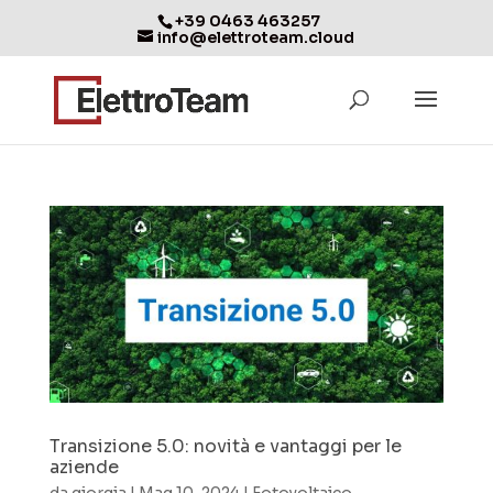
+39 0463 463257
info@elettroteam.cloud
Transizione 5.0: novità e vantaggi per le
aziende