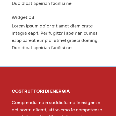
Duo dicat apeirian facilisi ne.
Widget 03
Lorem ipsum dolor sit amet diam brute
integre eapri. Per fugitzril apeirian cumea
eaap pareat euripidi utmel graeci doming.
Duo dicat apeirian facilisi ne.
COSTRUTTORI DI ENERGIA
Comprendiamo e soddisfiamo le esigenze
dei nostri clienti, attraverso le competenze