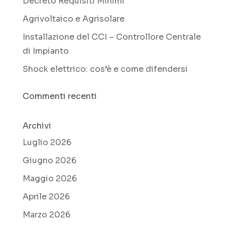
Decreto Requisiti Minimi
Agrivoltaico e Agrisolare
Installazione del CCI – Controllore Centrale
di Impianto
Shock elettrico: cos’è e come difendersi
Commenti recenti
Archivi
Luglio 2026
Giugno 2026
Maggio 2026
Aprile 2026
Marzo 2026