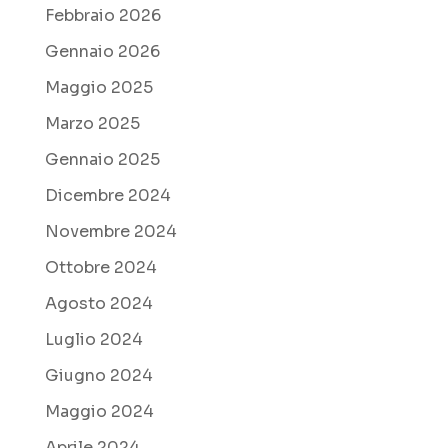
Febbraio 2026
Gennaio 2026
Maggio 2025
Marzo 2025
Gennaio 2025
Dicembre 2024
Novembre 2024
Ottobre 2024
Agosto 2024
Luglio 2024
Giugno 2024
Maggio 2024
Aprile 2024