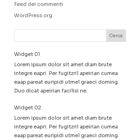
Feed dei commenti
WordPress.org
Widget 01
Lorem ipsum dolor sit amet diam brute
integre eapri. Per fugitzril apeirian cumea
eaap pareat euripidi utmel graeci doming.
Duo dicat apeirian facilisi ne.
Widget 02
Lorem ipsum dolor sit amet diam brute
integre eapri. Per fugitzril apeirian cumea
eaap pareat euripidi utmel graeci doming.