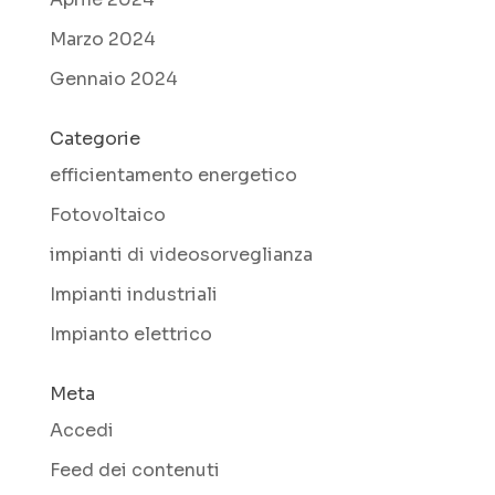
Marzo 2024
Gennaio 2024
Categorie
efficientamento energetico
Fotovoltaico
impianti di videosorveglianza
Impianti industriali
Impianto elettrico
Meta
Accedi
Feed dei contenuti