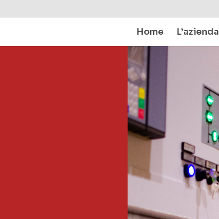
Home
L’azienda