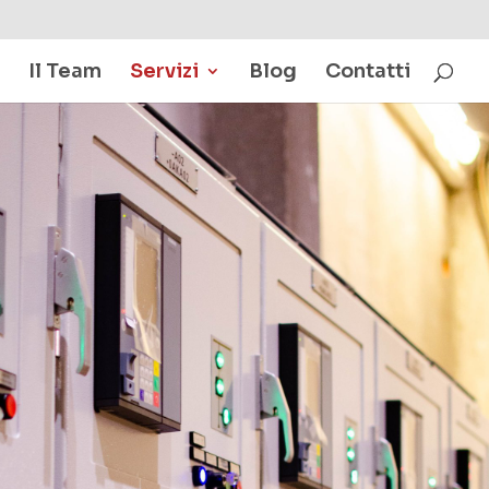
Il Team
Servizi
Blog
Contatti