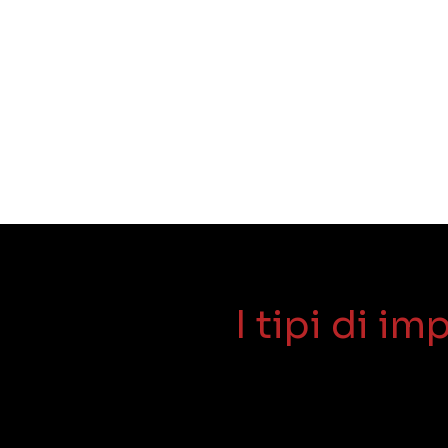
I tipi di im