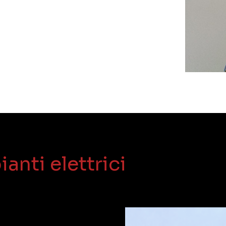
pianti elettrici