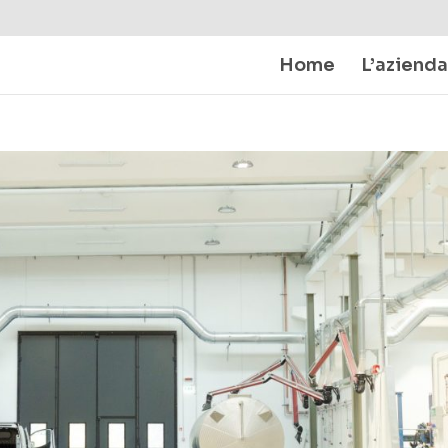
Home
L’azienda