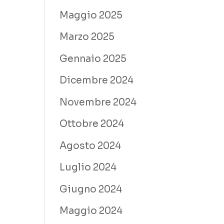
Maggio 2025
Marzo 2025
Gennaio 2025
Dicembre 2024
Novembre 2024
Ottobre 2024
Agosto 2024
Luglio 2024
Giugno 2024
Maggio 2024