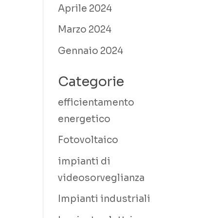
Aprile 2024
Marzo 2024
Gennaio 2024
Categorie
efficientamento
energetico
Fotovoltaico
impianti di
videosorveglianza
Impianti industriali