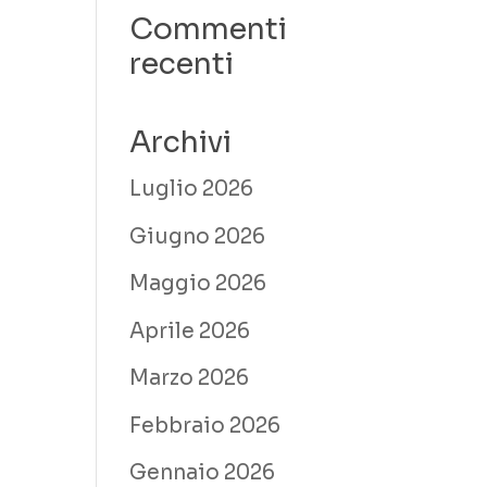
Commenti
recenti
Archivi
Luglio 2026
Giugno 2026
Maggio 2026
Aprile 2026
Marzo 2026
Febbraio 2026
Gennaio 2026