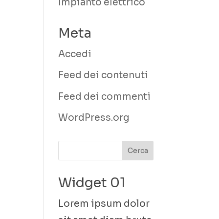
Impianto elettrico
Meta
Accedi
Feed dei contenuti
Feed dei commenti
WordPress.org
Widget 01
Lorem ipsum dolor