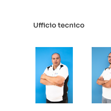
Ufficio tecnico