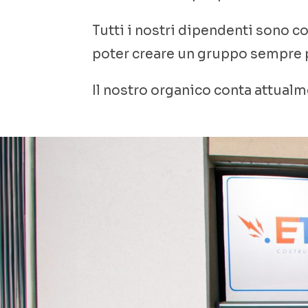
Tutti i nostri dipendenti sono 
poter creare un gruppo sempre p
Il nostro organico conta attualm