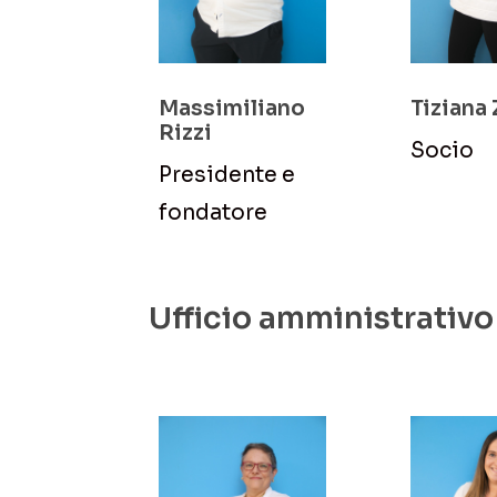
Massimiliano
Tiziana
Rizzi
Socio
Presidente e
fondatore
Ufficio amministrativo