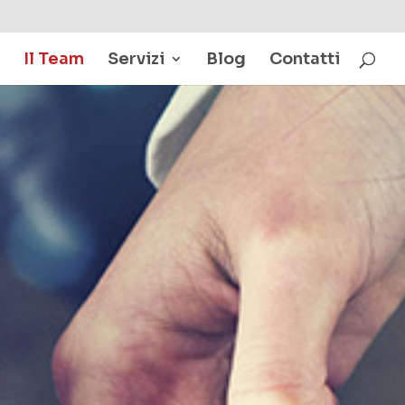
Il Team
Servizi
Blog
Contatti