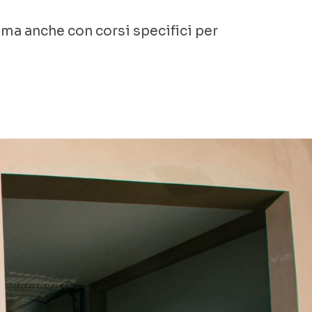
ma anche con corsi specifici per