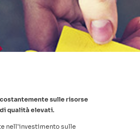
 costantemente sulle risorse
i qualità elevati.
e nell’investimento sulle