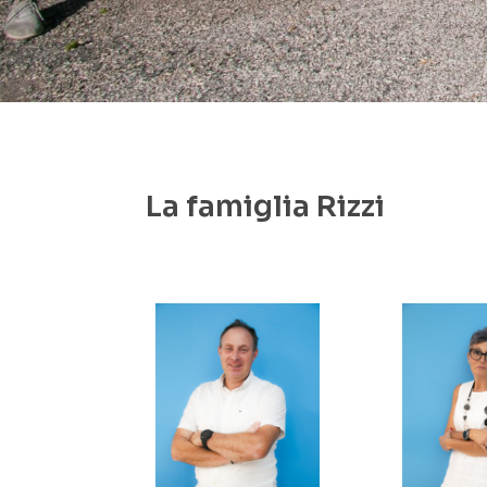
La famiglia Rizzi