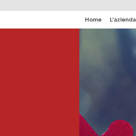
Home
L’azienda