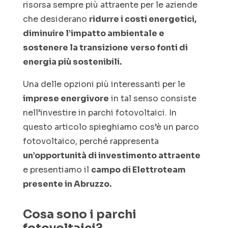
risorsa sempre più attraente per le aziende
che desiderano
ridurre i costi energetici,
diminuire l’impatto ambientale e
sostenere la transizione
verso fonti di
energia più sostenibili.
Una delle opzioni più interessanti per le
imprese energivore
in tal senso consiste
nell’investire in parchi fotovoltaici. In
questo articolo spieghiamo cos’è un parco
fotovoltaico, perché rappresenta
un’opportunità di investimento attraente
e presentiamo il
campo di Elettroteam
presente in Abruzzo.
Cosa sono i parchi