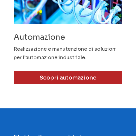
Automazione
Realizzazione e manutenzione di soluzioni
per l’automazione industriale.
Scopri automazione