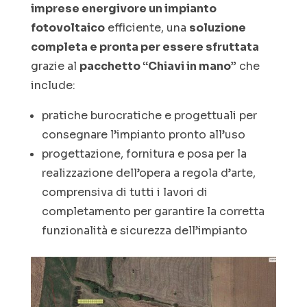
imprese energivore un impianto
fotovoltaico
efficiente, una
soluzione
completa e pronta per essere sfruttata
grazie al
pacchetto “Chiavi in mano”
che
include:
pratiche burocratiche e progettuali per
consegnare l’impianto pronto all’uso
progettazione, fornitura e posa per la
realizzazione dell’opera a regola d’arte,
comprensiva di tutti i lavori di
completamento per garantire la corretta
funzionalità e sicurezza dell’impianto