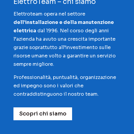
ElettroTeam – chi siamo
Elettroteam opera nel settore
dell’installazione e della manutenzione
elettrica
dal 1996. Nel corso degli anni
l’azienda ha avuto una crescita importante
grazie soprattutto all’investimento sulle
risorse umane volto a garantire un servizio
sempre migliore.
Professionalità, puntualità, organizzazione
ed impegno sono i valori che
contraddistinguono il nostro team.
Scopri chi siamo