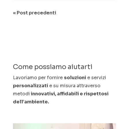
« Post precedenti
Come possiamo aiutarti
Lavoriamo per fornire
soluzioni
e servizi
personalizzati
e su misura attraverso
metodi
innovativi, affidabili e rispettosi
dell’ambiente.