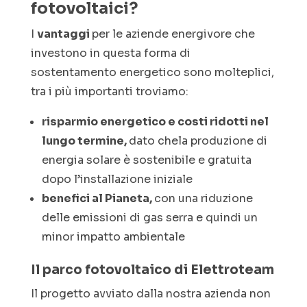
fotovoltaici?
I
vantaggi
per le aziende energivore che
investono in questa forma di
sostentamento energetico sono molteplici,
tra i più importanti troviamo:
risparmio energetico e costi ridotti nel
lungo termine,
dato chela produzione di
energia solare è sostenibile e gratuita
dopo l’installazione iniziale
benefici al Pianeta,
con una riduzione
delle emissioni di gas serra e quindi un
minor impatto ambientale
Il parco fotovoltaico di Elettroteam
Il progetto avviato dalla nostra azienda non