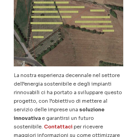
La nostra esperienza decennale nel settore
dell’energia sostenibile e degli impianti
rinnovabili ci ha portato a sviluppare questo
progetto, con l’obiettivo di mettere al
servizio delle imprese una
soluzione
innovativa
e garantirsi un futuro
sostenibile.
Contattaci
per ricevere
maggiori informazioni su come ottimizzare