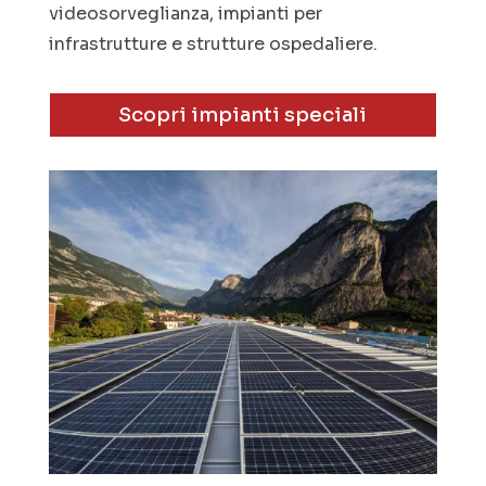
videosorveglianza, impianti per
infrastrutture e strutture ospedaliere.
Scopri impianti speciali