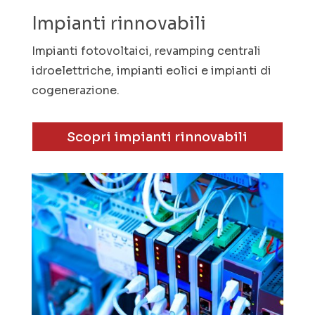
Impianti rinnovabili
Impianti fotovoltaici, revamping centrali
idroelettriche, impianti eolici e impianti di
cogenerazione.
Scopri impianti rinnovabili