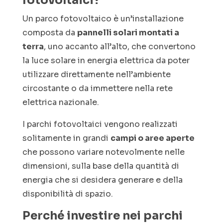
fotovoltaici?
Un parco fotovoltaico è un’installazione
composta da
pannelli solari montati a
terra
, uno accanto all’alto, che convertono
la luce solare in energia elettrica da poter
utilizzare direttamente nell’ambiente
circostante o da immettere nella rete
elettrica nazionale.
I parchi fotovoltaici vengono realizzati
solitamente in grandi
campi o aree aperte
che possono variare notevolmente nelle
dimensioni, sulla base della quantità di
energia che si desidera generare e della
disponibilità di spazio.
Perché investire nei parchi