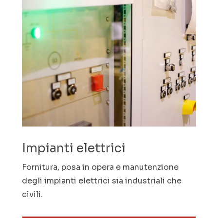
Impianti elettrici
Fornitura, posa in opera e manutenzione
degli impianti elettrici sia industriali che
civili.