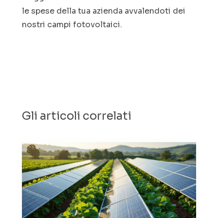
le spese della tua azienda avvalendoti dei
nostri campi fotovoltaici.
Gli articoli correlati