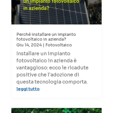
Perché installare un impianto
fotovoltaico in azienda?
Giu 14, 2024
|
Fotovoltaico
Installare un impianto
fotovoltaico in azienda è
vantaggioso: ecco le ricadute
positive che l’adozione di
questa tecnologia comporta.
leggi tutto