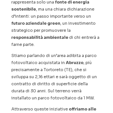
rappresenta solo una
fonte di energia
sostenibile
, ma una chiara dichiarazione
d’intenti: un passo importante verso un
futuro aziendale green
, un investimento
strategico per promuovere la
responsabilità ambientale
di chi entrerà a
farne parte.
Stiamo parlando di un’area adibita a parco
fotovoltaico acquistata in
Abruzzo
, più
precisamente a Tortoreto (TE), che si
sviluppa su 2,16 ettari e sarà oggetto di un
contratto di diritto di superficie della
durata di 30 anni. Sul terreno verrà
installato un parco fotovoltaico da 1 MW.
Attraverso queste iniziative
offriamo alle