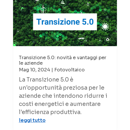
Transizione 5.0: novità e vantaggi per
le aziende
Mag 10, 2024
|
Fotovoltaico
La Transizione 5.0 è
un’opportunità preziosa per le
aziende che intendono ridurre i
costi energetici e aumentare
l’efficienza produttiva.
leggi tutto