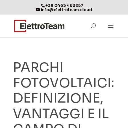
+39 0463 463257
info@elettroteam.cloud
PARCHI
FOTOVOLTAICI:
DEFINIZIONE,
VANTAGGI E IL