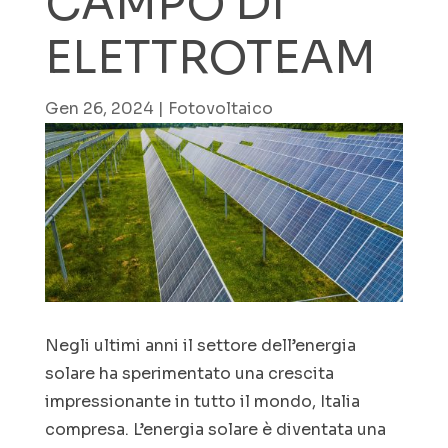
CAMPO DI
ELETTROTEAM
Gen 26, 2024
|
Fotovoltaico
Negli ultimi anni il settore dell’energia
solare ha sperimentato una crescita
impressionante in tutto il mondo, Italia
compresa. L’energia solare è diventata una