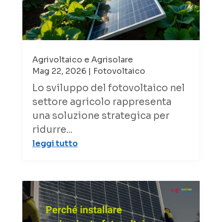
Agrivoltaico e Agrisolare
Mag 22, 2026
|
Fotovoltaico
Lo sviluppo del fotovoltaico nel
settore agricolo rappresenta
una soluzione strategica per
ridurre...
leggi tutto