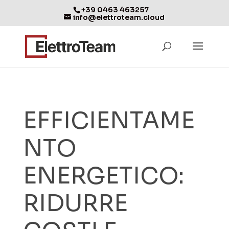
+39 0463 463257
info@elettroteam.cloud
EFFICIENTAME
NTO
ENERGETICO:
RIDURRE