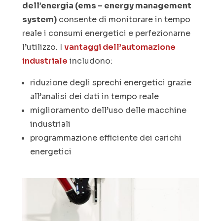
dell’energia (ems – energy management
system)
consente di monitorare in tempo
reale i consumi energetici e perfezionarne
l’utilizzo. I
vantaggi dell’automazione
industriale
includono:
riduzione degli sprechi energetici grazie
all’analisi dei dati in tempo reale
miglioramento dell’uso delle macchine
industriali
programmazione efficiente dei carichi
energetici