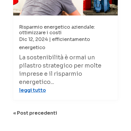
Risparmio energetico aziendale:
ottimizzare i costi
Dic 12, 2024
|
efficientamento
energetico
La sostenibilità è ormai un
pilastro strategico per molte
imprese e il risparmio
energetico...
leggi tutto
« Post precedenti