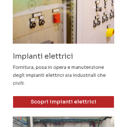
Impianti elettrici
Fornitura, posa in opera e manutenzione
degli impianti elettrici sia industriali che
civili.
Scopri impianti elettrici