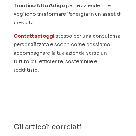
Trentino Alto Adige
per le aziende che
vogliono trasformare l’energia in un asset di
crescita.
Contattaci oggi
stesso per una consulenza
personalizzata e scopri come possiamo
accompagnare la tua azienda verso un
futuro più efficiente, sostenibile e
redditizio.
Gli articoli correlati