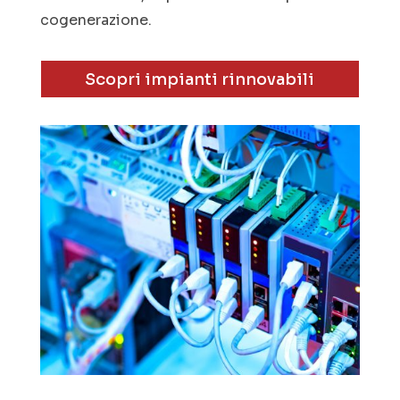
cogenerazione.
Scopri impianti rinnovabili