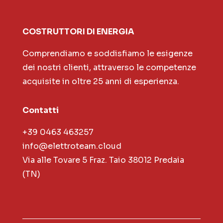
COSTRUTTORI DI ENERGIA
Comprendiamo e soddisfiamo le esigenze
dei nostri clienti, attraverso le competenze
acquisite in oltre 25 anni di esperienza.
Contatti
+39 0463 463257
info@elettroteam.cloud
Via alle Tovare 5 Fraz. Taio 38012 Predaia
(TN)