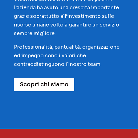
l’azienda ha avuto una crescita importante
grazie soprattutto all’investimento sulle
risorse umane volto a garantire un servizio
sempre migliore.
Professionalità, puntualità, organizzazione
ed impegno sono i valori che
contraddistinguono il nostro team.
Scopri chi siamo