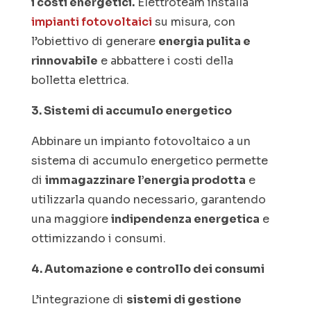
i costi energetici.
Elettroteam installa
impianti fotovoltaici
su misura, con
l’obiettivo di generare
energia pulita e
rinnovabile
e abbattere i costi della
bolletta elettrica.
3. Sistemi di accumulo energetico
Abbinare un impianto fotovoltaico a un
sistema di accumulo energetico permette
di
immagazzinare l’energia prodotta
e
utilizzarla quando necessario, garantendo
una maggiore
indipendenza energetica
e
ottimizzando i consumi.
4. Automazione e controllo dei consumi
L’integrazione di
sistemi di gestione