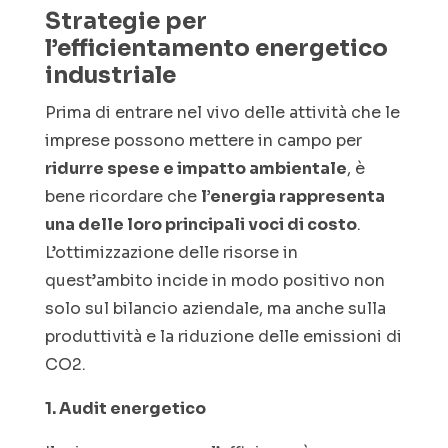
Strategie per
l’efficientamento energetico
industriale
Prima di entrare nel vivo delle attività che le
imprese possono mettere in campo per
ridurre spese e impatto ambientale
, è
bene ricordare che
l’energia rappresenta
una delle loro principali voci di costo
.
L’ottimizzazione delle risorse in
quest’ambito incide in modo positivo non
solo sul bilancio aziendale, ma anche sulla
produttività e la riduzione delle emissioni di
CO2.
1. Audit energetico