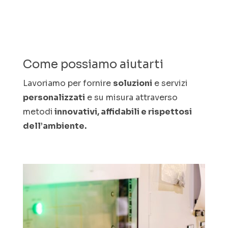
Come possiamo aiutarti
Lavoriamo per fornire
soluzioni
e servizi
personalizzati
e su misura attraverso
metodi
innovativi, affidabili e rispettosi
dell’ambiente.