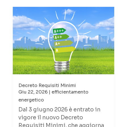
Decreto Requisiti Minimi
Giu 22, 2026
|
efficientamento
energetico
Dal 3 giugno 2026 è entrato in
vigore il nuovo Decreto
Requisiti Minimi, che aggiorna