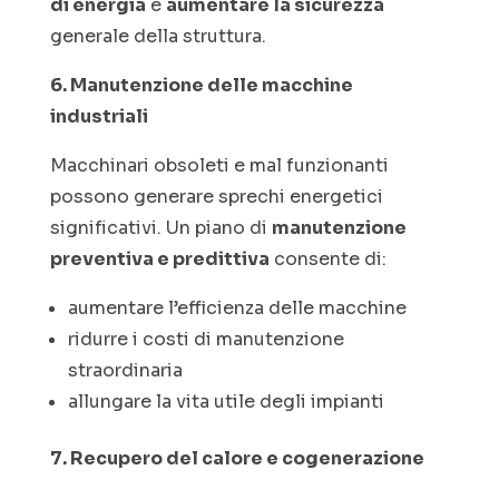
di energia
e
aumentare la sicurezza
generale della struttura.
6. Manutenzione delle macchine
industriali
Macchinari obsoleti e mal funzionanti
possono generare sprechi energetici
significativi. Un piano di
manutenzione
preventiva e predittiva
consente di:
aumentare l’efficienza delle macchine
ridurre i costi di manutenzione
straordinaria
allungare la vita utile degli impianti
7. Recupero del calore e cogenerazione