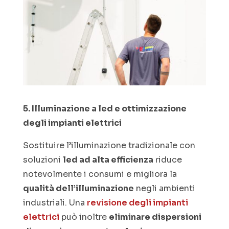
5. Illuminazione a led e ottimizzazione
degli impianti elettrici
Sostituire l’illuminazione tradizionale con
soluzioni
led ad alta efficienza
riduce
notevolmente i consumi e migliora la
qualità dell’illuminazione
negli ambienti
industriali. Una
revisione degli impianti
elettrici
può inoltre
eliminare dispersioni