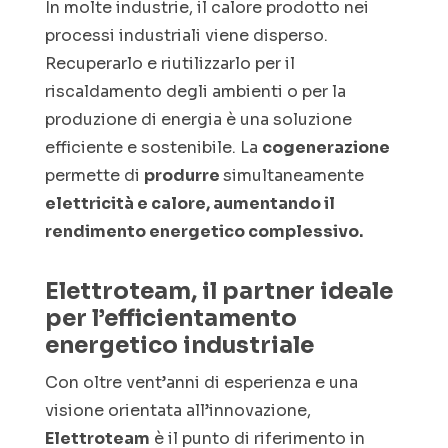
In molte industrie, il calore prodotto nei
processi industriali viene disperso.
Recuperarlo e riutilizzarlo per il
riscaldamento degli ambienti o per la
produzione di energia è una soluzione
efficiente e sostenibile. La
cogenerazione
permette di
produrre
simultaneamente
elettricità e calore, aumentando il
rendimento energetico complessivo.
Elettroteam, il partner ideale
per l’efficientamento
energetico industriale
Con oltre vent’anni di esperienza e una
visione orientata all’innovazione,
Elettroteam
è il punto di riferimento in