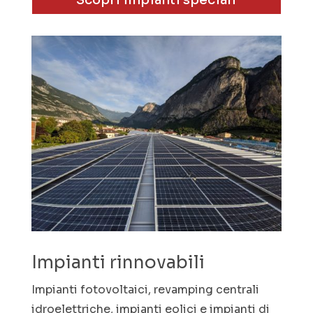
Impianti rinnovabili
Impianti fotovoltaici, revamping centrali
idroelettriche, impianti eolici e impianti di