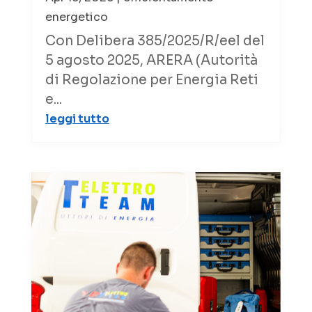
energetico
Con Delibera 385/2025/R/eel del
5 agosto 2025, ARERA (Autorità
di Regolazione per Energia Reti
e...
leggi tutto