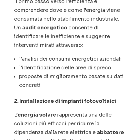
Il primo passo verso l’efficienza è
comprendere dove e come l’energia viene
consumata nello stabilimento industriale.
Un
audit energetico
consente di
identificare le inefficienze e suggerire
interventi mirati attraverso:
l’analisi dei consumi energetici aziendali
l’identificazione delle aree di spreco
proposte di miglioramento basate su dati
concreti
2. Installazione di impianti fotovoltaici
L’
energia solare
rappresenta una delle
soluzioni più efficaci per ridurre la
dipendenza dalla rete elettrica e
abbattere