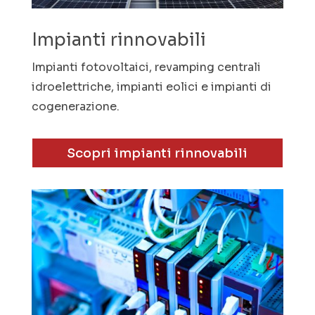
Impianti rinnovabili
Impianti fotovoltaici, revamping centrali
idroelettriche, impianti eolici e impianti di
cogenerazione.
Scopri impianti rinnovabili