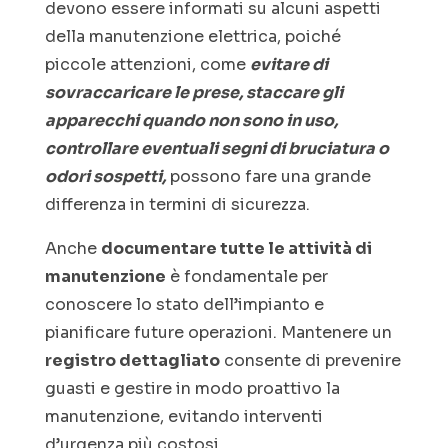
devono essere informati su alcuni aspetti
della manutenzione elettrica, poiché
piccole attenzioni, come
evitare di
sovraccaricare le prese, staccare gli
apparecchi quando non sono in uso,
controllare eventuali segni di bruciatura o
odori sospetti,
possono fare una grande
differenza in termini di sicurezza.
Anche
documentare tutte le attività di
manutenzione
è fondamentale per
conoscere lo stato dell’impianto e
pianificare future operazioni. Mantenere un
registro dettagliato
consente di prevenire
guasti e gestire in modo proattivo la
manutenzione, evitando interventi
d’urgenza più costosi.