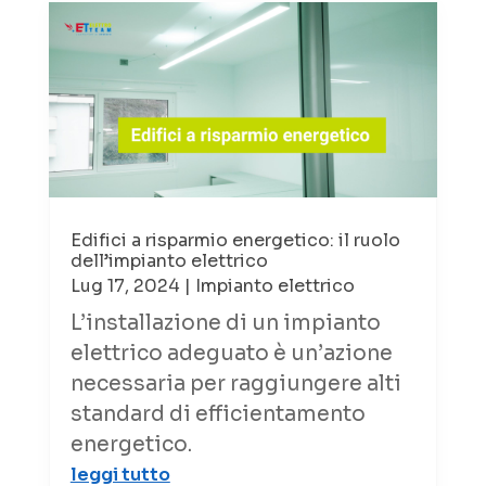
Edifici a risparmio energetico: il ruolo
dell’impianto elettrico
Lug 17, 2024
|
Impianto elettrico
L’installazione di un impianto
elettrico adeguato è un’azione
necessaria per raggiungere alti
standard di efficientamento
energetico.
leggi tutto