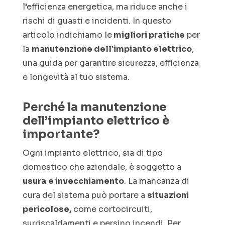
l’efficienza energetica, ma riduce anche i
rischi di guasti e incidenti. In questo
articolo indichiamo le
migliori pratiche
per
la
manutenzione dell’impianto elettrico
,
una guida per garantire sicurezza, efficienza
e longevità al tuo sistema.
Perché la manutenzione
dell’impianto elettrico è
importante?
Ogni impianto elettrico, sia di tipo
domestico che aziendale, è soggetto a
usura
e invecchiamento
. La mancanza di
cura del sistema può portare a
situazioni
pericolose,
come cortocircuiti,
surriscaldamenti e persino incendi. Per