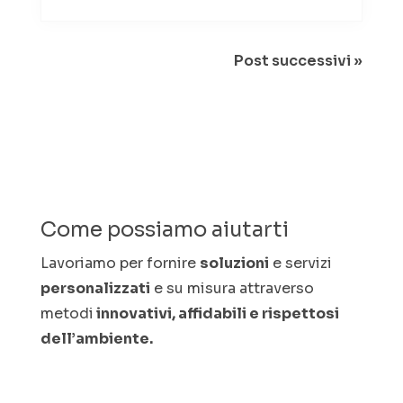
Post successivi »
Come possiamo aiutarti
Lavoriamo per fornire
soluzioni
e servizi
personalizzati
e su misura attraverso
metodi
innovativi, affidabili e rispettosi
dell’ambiente.