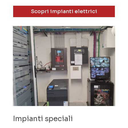
Scopri impianti elettrici
Impianti speciali