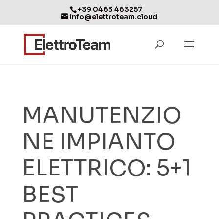
+39 0463 463257
info@elettroteam.cloud
MANUTENZIO
NE IMPIANTO
ELETTRICO: 5+1
BEST