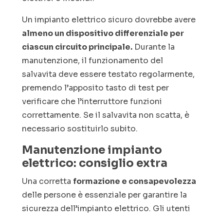
Un impianto elettrico sicuro dovrebbe avere
almeno un dispositivo differenziale per
ciascun circuito principale.
Durante la
manutenzione, il funzionamento del
salvavita deve essere testato regolarmente,
premendo l’apposito tasto di test per
verificare che l’interruttore funzioni
correttamente. Se il salvavita non scatta, è
necessario sostituirlo subito.
Manutenzione impianto
elettrico: consiglio extra
Una corretta
formazione e consapevolezza
delle persone è essenziale per garantire la
sicurezza dell’impianto elettrico. Gli utenti