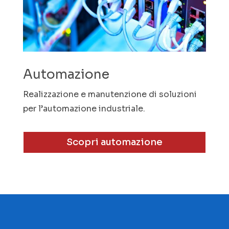
Automazione
Realizzazione e manutenzione di soluzioni
per l’automazione industriale.
Scopri automazione