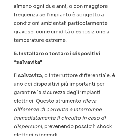
almeno ogni due anni, o con maggiore
frequenza se l’impianto è soggetto a
condizioni ambientali particolarmente
gravose, come umidità o esposizione a
temperature estreme.
5. Installare e testare i dispositivi
“salvavita”
Il
salvavita
, o interruttore differenziale, è
uno dei dispositivi più importanti per
garantire la sicurezza degli impianti
elettrici. Questo strumento
rileva
differenze di corrente e interrompe
immediatamente il circuito in caso di
dispersioni,
prevenendo possibili shock
elettrici o incendi.