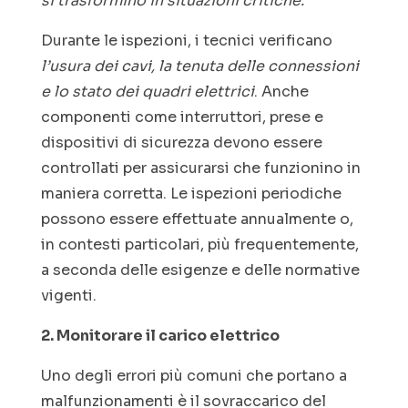
si trasformino in situazioni critiche.
Durante le ispezioni, i tecnici verificano
l’usura dei cavi, la tenuta delle connessioni
e lo stato dei quadri elettrici
. Anche
componenti come interruttori, prese e
dispositivi di sicurezza devono essere
controllati per assicurarsi che funzionino in
maniera corretta. Le ispezioni periodiche
possono essere effettuate annualmente o,
in contesti particolari, più frequentemente,
a seconda delle esigenze e delle normative
vigenti.
2. Monitorare il carico elettrico
Uno degli errori più comuni che portano a
malfunzionamenti è il sovraccarico del