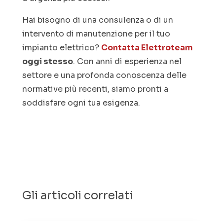
Hai bisogno di una consulenza o di un
intervento di manutenzione per il tuo
impianto elettrico?
Contatta Elettroteam
oggi stesso
. Con anni di esperienza nel
settore e una profonda conoscenza delle
normative più recenti, siamo pronti a
soddisfare ogni tua esigenza.
Gli articoli correlati