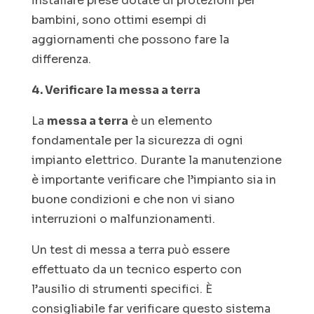
installare prese dotate di protezioni per
bambini, sono ottimi esempi di
aggiornamenti che possono fare la
differenza.
4. Verificare la messa a terra
La
messa a terra
è un elemento
fondamentale per la sicurezza di ogni
impianto elettrico. Durante la manutenzione
è importante verificare che l’impianto sia in
buone condizioni e che non vi siano
interruzioni o malfunzionamenti.
Un test di messa a terra può essere
effettuato da un tecnico esperto con
l’ausilio di strumenti specifici. È
consigliabile far verificare questo sistema