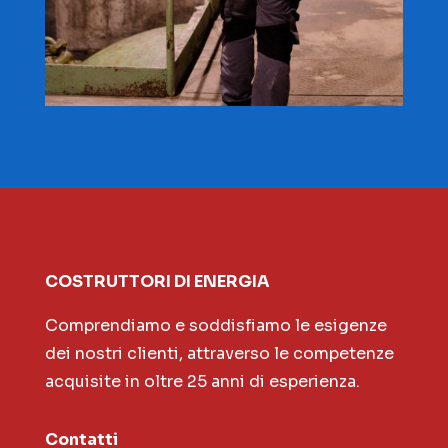
COSTRUTTORI DI ENERGIA
Comprendiamo e soddisfiamo le esigenze
dei nostri clienti, attraverso le competenze
acquisite in oltre 25 anni di esperienza.
Contatti