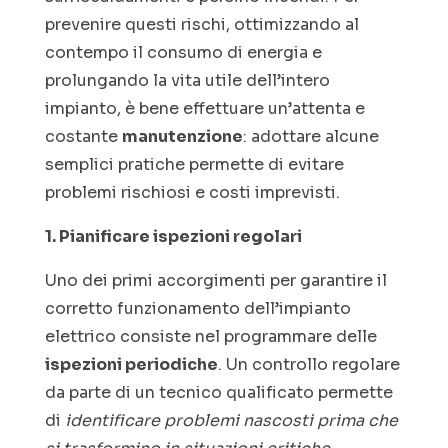
prevenire questi rischi, ottimizzando al
contempo il consumo di energia e
prolungando la vita utile dell’intero
impianto, è bene effettuare un’attenta e
costante
manutenzione
: adottare alcune
semplici pratiche permette di evitare
problemi rischiosi e costi imprevisti.
1. Pianificare ispezioni regolari
Uno dei primi accorgimenti per garantire il
corretto funzionamento dell’impianto
elettrico consiste nel programmare delle
ispezioni periodiche
. Un controllo regolare
da parte di un tecnico qualificato permette
di
identificare problemi nascosti prima che