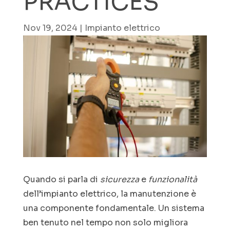
PRACTICES
Nov 19, 2024
|
Impianto elettrico
Quando si parla di
sicurezza
e
funzionalità
dell’impianto elettrico, la manutenzione è
una componente fondamentale. Un sistema
ben tenuto nel tempo non solo migliora