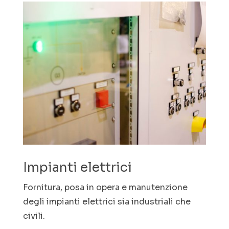
Impianti elettrici
Fornitura, posa in opera e manutenzione
degli impianti elettrici sia industriali che
civili.