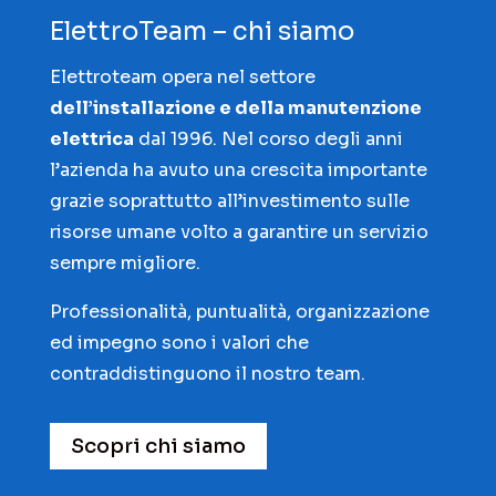
ElettroTeam – chi siamo
Elettroteam opera nel settore
dell’installazione e della manutenzione
elettrica
dal 1996. Nel corso degli anni
l’azienda ha avuto una crescita importante
grazie soprattutto all’investimento sulle
risorse umane volto a garantire un servizio
sempre migliore.
Professionalità, puntualità, organizzazione
ed impegno sono i valori che
contraddistinguono il nostro team.
Scopri chi siamo