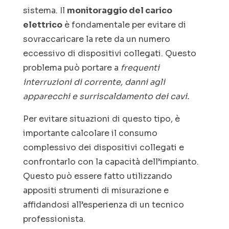
sistema. Il
monitoraggio del carico
elettrico
è fondamentale per evitare di
sovraccaricare la rete da un numero
eccessivo di dispositivi collegati. Questo
problema può portare a
frequenti
interruzioni di corrente, danni agli
apparecchi e surriscaldamento dei cavi.
Per evitare situazioni di questo tipo, è
importante calcolare il consumo
complessivo dei dispositivi collegati e
confrontarlo con la capacità dell’impianto.
Questo può essere fatto utilizzando
appositi strumenti di misurazione e
affidandosi all’esperienza di un tecnico
professionista.