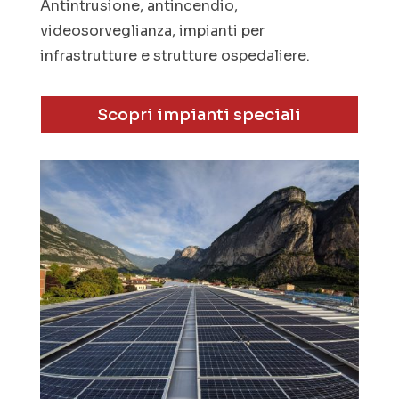
Antintrusione, antincendio,
videosorveglianza, impianti per
infrastrutture e strutture ospedaliere.
Scopri impianti speciali