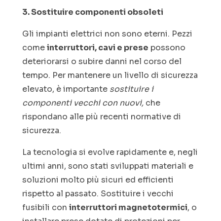
3. Sostituire componenti obsoleti
Gli impianti elettrici non sono eterni. Pezzi
come
interruttori, cavi e prese
possono
deteriorarsi o subire danni nel corso del
tempo. Per mantenere un livello di sicurezza
elevato, è importante
sostituire i
componenti vecchi con nuovi,
che
rispondano alle più recenti normative di
sicurezza.
La tecnologia si evolve rapidamente e, negli
ultimi anni, sono stati sviluppati materiali e
soluzioni molto più sicuri ed efficienti
rispetto al passato. Sostituire i vecchi
fusibili con
interruttori magnetotermici
, o